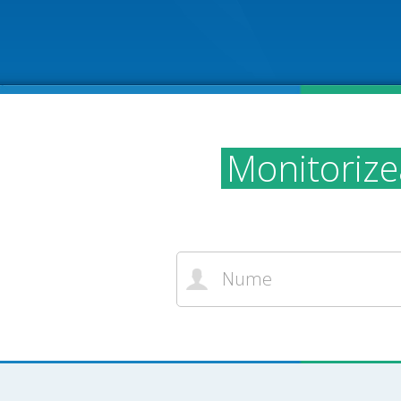
Monitorizea