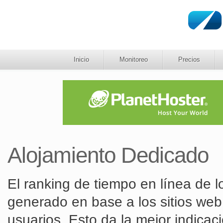
Inicio
Monitoreo
Precios
Alojamiento Dedicado
El ranking de tiempo en línea de 
generado en base a los sitios web
usuarios. Esto da la mejor indicaci