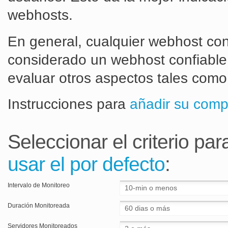
webhosts.
En general, cualquier webhost co
considerado un webhost confiable
evaluar otros aspectos tales como 
Instrucciones para
añadir su comp
Seleccionar el criterio pa
usar el por defecto
:
Intervalo de Monitoreo
Duración Monitoreada
Servidores Monitoreados