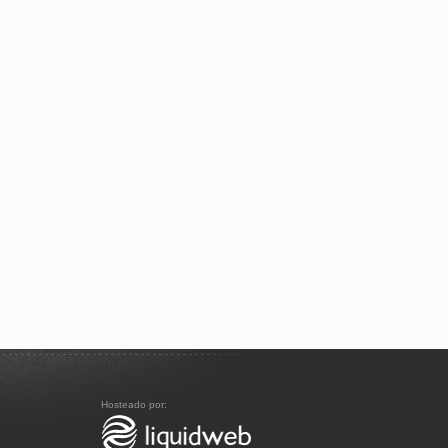
Hosteado por: