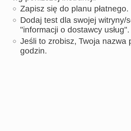
Zapisz się do planu płatnego.
Dodaj test dla swojej witryny/
"informacji o dostawcy usług".
Jeśli to zrobisz, Twoja nazwa 
godzin.