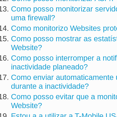
Como posso monitorizar servid
uma firewall?
Como monitorizo Websites prot
Como posso mostrar as estatís
Website?
Como posso interromper a noti
inactividade planeado?
Como enviar automaticamente 
durante a inactividade?
Como posso evitar que a monito
Website?
Estou a a utilizar a T-Mobile 