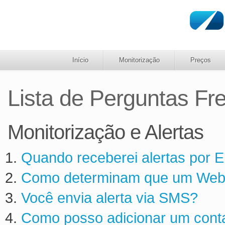
Início
Monitorização
Preços
Lista de Perguntas Fr
Monitorização e Alertas
Quando receberei alertas por E
Como determinam que um Websi
Você envia alerta via SMS?
Como posso adicionar um cont