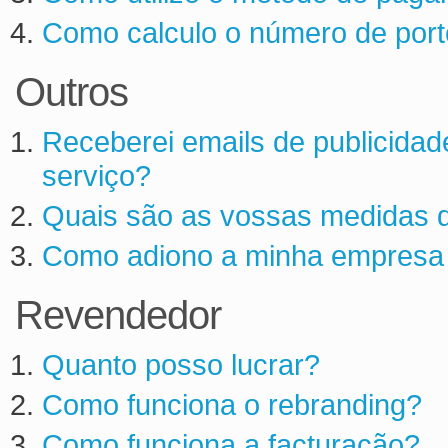
Como calculo o número de port
Outros
Receberei emails de publicidad
serviço?
Quais são as vossas medidas d
Como adiono a minha empresa 
Revendedor
Quanto posso lucrar?
Como funciona o rebranding?
Como funciona a facturação?