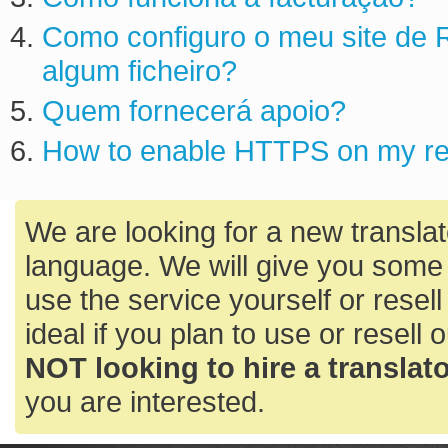
Como configuro o meu site de 
algum ficheiro?
Quem fornecerá apoio?
How to enable HTTPS on my res
We are looking for a new translato
language. We will give you some 
use the service yourself or resell
ideal if you plan to use or resell 
NOT looking to hire a translator
you are interested.