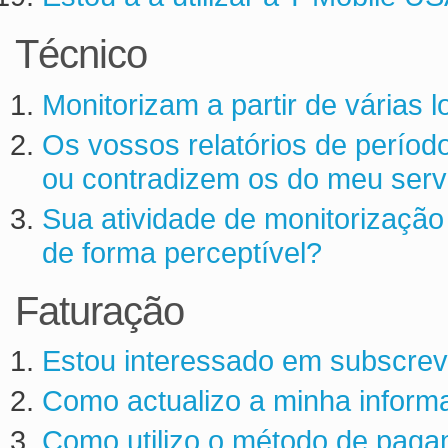
Técnico
Monitorizam a partir de várias 
Os vossos relatórios de períod
ou contradizem os do meu serv
Sua atividade de monitorizaçã
de forma perceptível?
Faturação
Estou interessado em subscrev
Como actualizo a minha informa
Como utilizo o método de paga