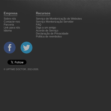
Empresa
Recursos
Sobre nós
Serviço de Monitorização de Websites
Contacte-nos
Serviço Monitorização Servidor
Parceria
FAQ
Link para nós
Diga a um amigo
Idioma
Acordo de Serviço
Declaração de Privacidade
Política de reembolso
©
UPTIME DOCTOR
, 2013-2026.