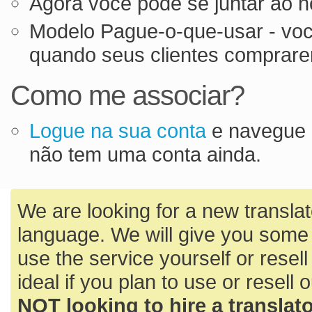
Agora você pode se juntar ao 
Modelo Pague-o-que-usar - voc
quando seus clientes comprare
Como me associar?
Logue na sua conta
e navegue 
não tem uma conta ainda.
We are looking for a new translato
language. We will give you some 
use the service yourself or resell
ideal if you plan to use or resell 
NOT looking to hire a translator