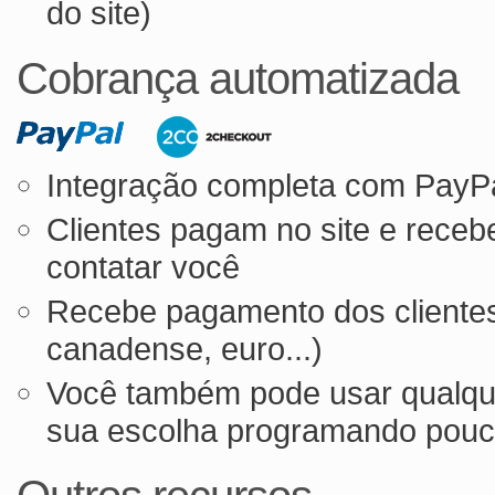
do site)
Cobrança automatizada
Integração completa com PayP
Clientes pagam no site e rece
contatar você
Recebe pagamento dos clientes
canadense, euro...)
Você também pode usar qualq
sua escolha programando pou