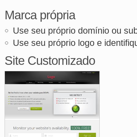
Marca própria
Use seu próprio domínio ou su
Use seu próprio logo e identifiq
Site Customizado