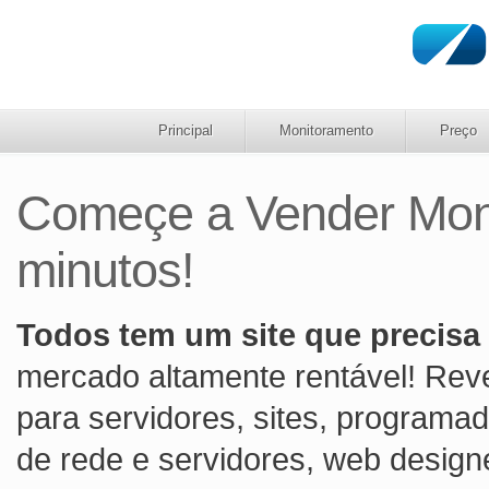
Principal
Monitoramento
Preço
Começe a Vender Moni
minutos!
Todos tem um site que precisa
mercado altamente rentável! Rev
para servidores, sites, programa
de rede e servidores, web designe