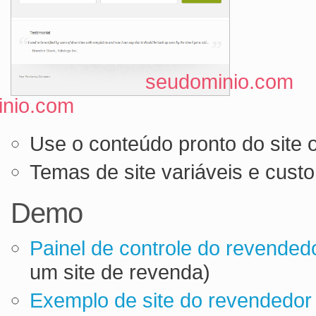
seudominio.com
nio.com
Use o conteúdo pronto do site 
Temas de site variáveis e custo
Demo
Painel de controle do revended
um site de revenda)
Exemplo de site do revendedor