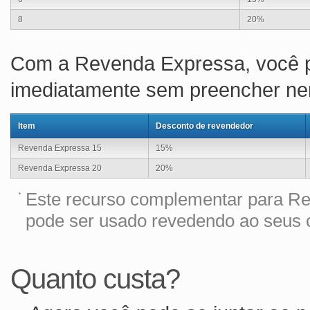
8
20%
Com a Revenda Expressa, você p
imediatamente sem preencher nen
Item
Desconto de revendedor
Revenda Expressa 15
15%
Revenda Expressa 20
20%
Este recurso complementar para Re
pode ser usado revedendo ao seus c
Quanto custa?