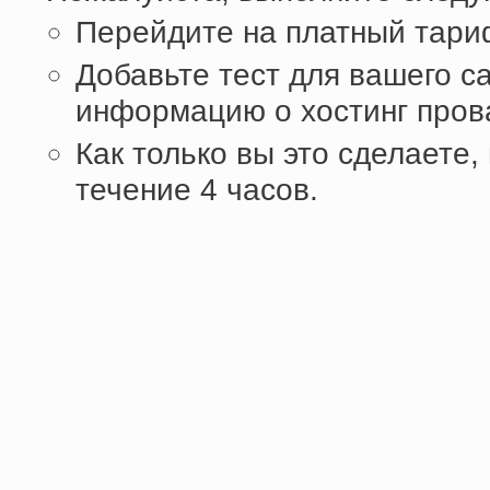
Перейдите на платный тари
Добавьте тест для вашего са
информацию о хостинг пров
Как только вы это сделаете,
течение 4 часов.