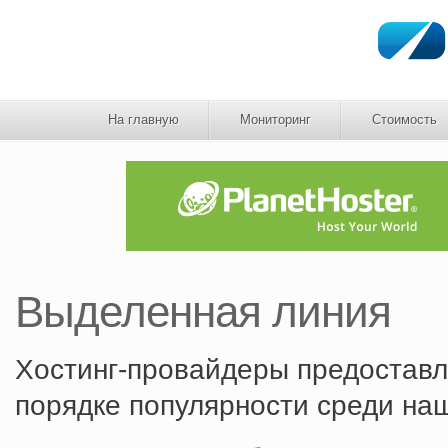
На главную
Мониторинг
Стоимость
Выделенная линия
Хостинг-провайдеры предоставл
порядке популярности среди на