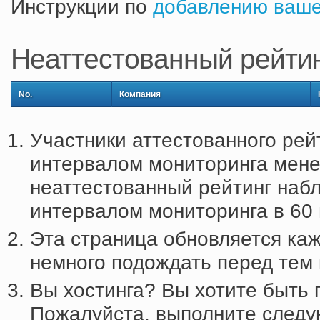
Инструкции по
добавлению ваше
Неаттестованный рейти
No.
Компания
Участники аттестованного рей
интервалом мониторинга менее
неаттестованный рейтинг наб
интервалом мониторинга в 60 
Эта страница обновляется каж
немного подождать перед тем к
Вы хостинга? Вы хотите быть 
Пожалуйста, выполните следу