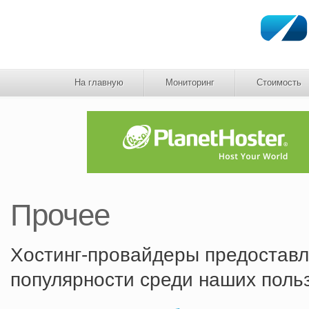
На главную
Мониторинг
Стоимость
Прочее
Хостинг-провайдеры предоставл
популярности среди наших поль