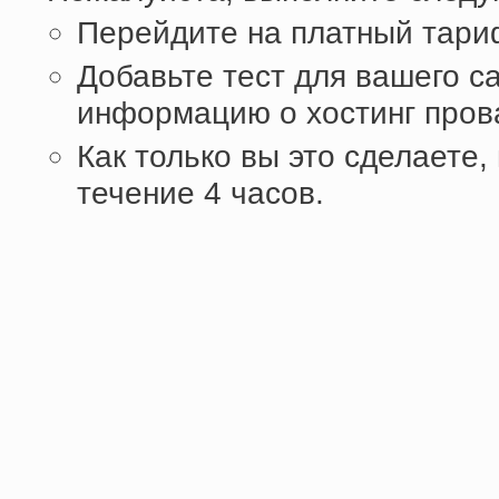
Перейдите на платный тари
Добавьте тест для вашего са
информацию о хостинг пров
Как только вы это сделаете,
течение 4 часов.