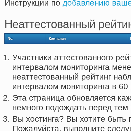
Инструкции по
добавлению ваше
Неаттестованный рейти
No.
Компания
Участники аттестованного рей
интервалом мониторинга менее
неаттестованный рейтинг наб
интервалом мониторинга в 60 
Эта страница обновляется каж
немного подождать перед тем к
Вы хостинга? Вы хотите быть 
Пожалуйста, выполните следу